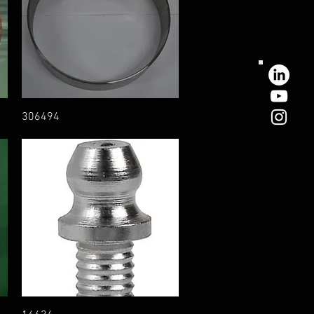
306494