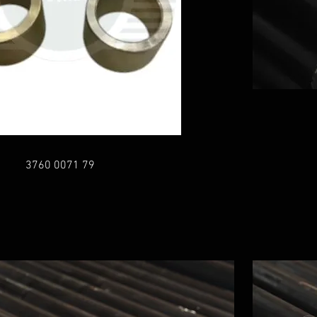
3760 0071 79