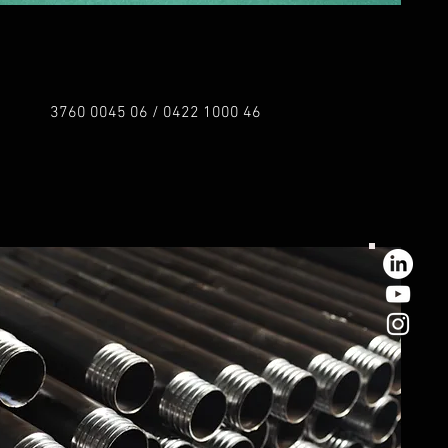
3760 0045 06 / 0422 1000 46