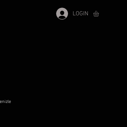
LOGIN
enizle