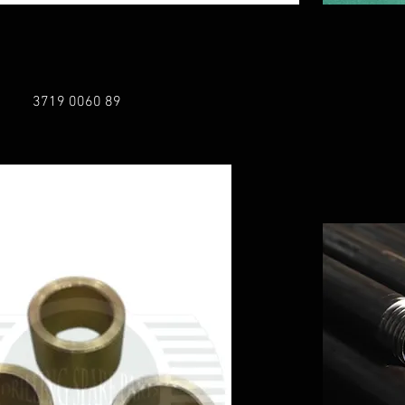
3719 0060 89